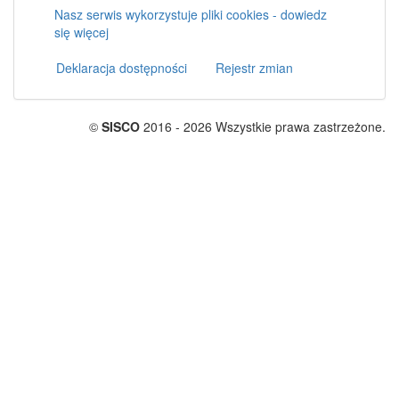
Nasz serwis wykorzystuje pliki cookies - dowiedz
się więcej
Deklaracja dostępności
Rejestr zmian
©
SISCO
2016 - 2026 Wszystkie prawa zastrzeżone.