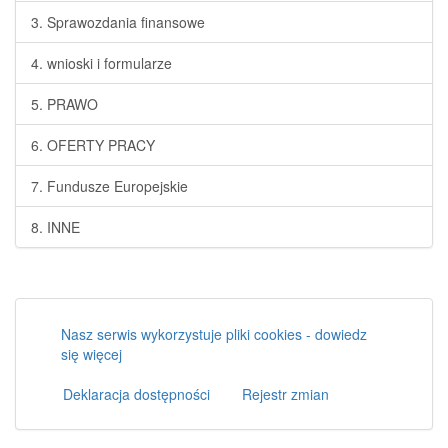
3. Sprawozdania finansowe
4. wnioski i formularze
5. PRAWO
6. OFERTY PRACY
7. Fundusze Europejskie
8. INNE
Nasz serwis wykorzystuje pliki cookies - dowiedz
się więcej
Deklaracja dostępności
Rejestr zmian