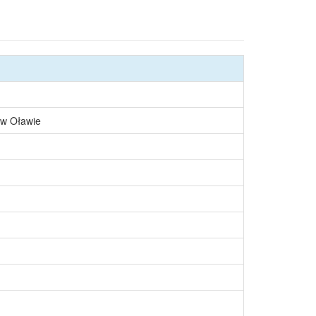
 w Oławie