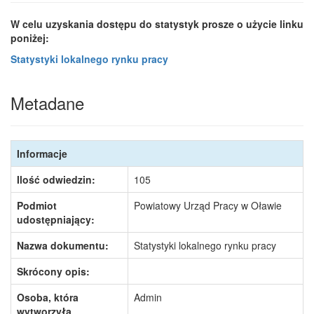
W celu uzyskania dostępu do statystyk prosze o użycie linku
poniżej:
Statystyki lokalnego rynku pracy
Metadane
Informacje
Ilość odwiedzin:
105
Podmiot
Powiatowy Urząd Pracy w Oławie
udostępniający:
Nazwa dokumentu:
Statystyki lokalnego rynku pracy
Skrócony opis:
Osoba, która
Admin
wytworzyła