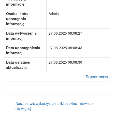
informację:
Osoba, która
Admin
udostępnia
informację:
Data wytworzenia
27.08.2025 08:08:27
informacji:
Data udostępnienia
27.08.2025 08:08:43
informacji:
Data ostatniej
27.08.2025 08:08:30
aktualizacji:
Rejestr zmian
Nasz serwis wykorzystuje pliki cookies - dowiedz
się więcej