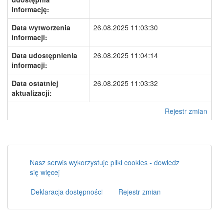
informację:
Data wytworzenia
26.08.2025 11:03:30
informacji:
Data udostępnienia
26.08.2025 11:04:14
informacji:
Data ostatniej
26.08.2025 11:03:32
aktualizacji:
Rejestr zmian
Nasz serwis wykorzystuje pliki cookies - dowiedz
się więcej
Deklaracja dostępności
Rejestr zmian