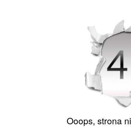
Ooops, strona n