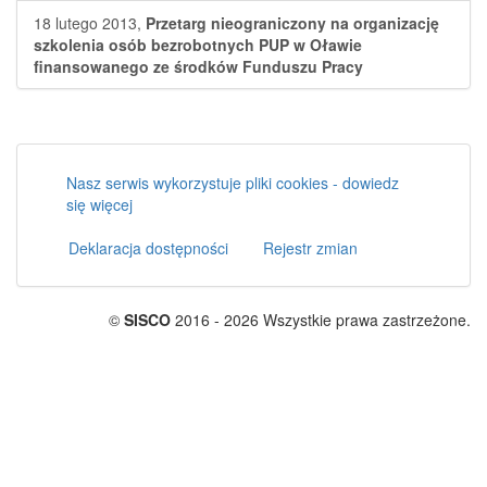
18 lutego 2013,
Przetarg nieograniczony na organizację
szkolenia osób bezrobotnych PUP w Oławie
finansowanego ze środków Funduszu Pracy
Nasz serwis wykorzystuje pliki cookies - dowiedz
się więcej
Deklaracja dostępności
Rejestr zmian
©
SISCO
2016 - 2026 Wszystkie prawa zastrzeżone.