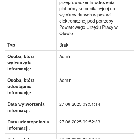
przeprowadzenia wdrożenia
platformy komunikacyjnej do
wymiany danych w postaci
elektronicznej pod potrzeby
Powiatowego Urzędu Pracy w
Oławie
Typ:
Brak
Osoba, która
Admin
wytworzyła
informację:
Osoba, która
Admin
udostępnia
informację:
Data wytworzenia
27.08.2025 09:51:14
informacji:
Data udostępnienia
27.08.2025 09:52:33
informacji: