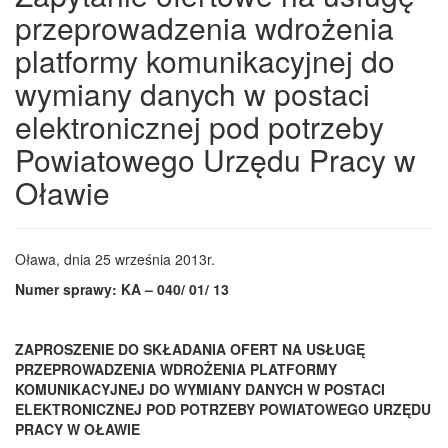
przeprowadzenia wdrożenia
platformy komunikacyjnej do
wymiany danych w postaci
elektronicznej pod potrzeby
Powiatowego Urzędu Pracy w
Oławie
Oława, dnia 25 września 2013r.
Numer sprawy: KA – 040/ 01/ 13
ZAPROSZENIE DO SKŁADANIA OFERT NA USŁUGĘ
PRZEPROWADZENIA WDROŻENIA PLATFORMY
KOMUNIKACYJNEJ DO WYMIANY DANYCH W POSTACI
ELEKTRONICZNEJ POD POTRZEBY POWIATOWEGO URZĘDU
PRACY W OŁAWIE