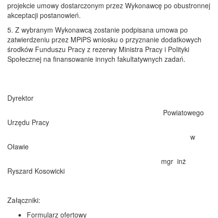
projekcie umowy dostarczonym przez Wykonawcę po obustronnej
akceptacji postanowień.
5. Z wybranym Wykonawcą zostanie podpisana umowa po
zatwierdzeniu przez MPiPS wniosku o przyznanie dodatkowych
środków Funduszu Pracy z rezerwy Ministra Pracy i Polityki
Społecznej na finansowanie innych fakultatywnych zadań.
Dyrektor
Powiatowego
Urzędu Pracy
w
Oławie
mgr inż
Ryszard Kosowicki
Załączniki:
Formularz ofertowy