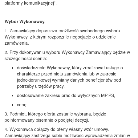
platformy komunikacyjnej”.
Wybór Wykonawcy.
1. Zamawiający dopuszcza możliwość swobodnego wyboru
Wykonawcy, z którym rozpocznie negocjacje o udzielenie
zamówienia.
2. Przy dokonywaniu wyboru Wykonawcy Zamawiający będzie w
szczególności ocenia:
doświadczenie Wykonawcy, który zrealizował usługę o
charakterze przedmiotu zamówienia lub w zakresie
jednokierunkowej wymiany danych beneficjentów pod
potrzeby urzędów pracy,
dostosowanie zakresu prac do wytycznych MPiPS,
cenę.
3. Podmiot, którego oferta zostanie wybrana, będzie
poinformowany pisemnie o podjętej decyzji.
4. Wykonawca dołączy do oferty własny wzór umowy.
Zamawiający zastrzega sobie możliwość wprowadzenia zmian w