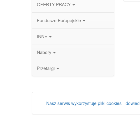
OFERTY PRACY
Fundusze Europejskie
INNE
Nabory
Przetargi
Nasz serwis wykorzystuje pliki cookies - dowied