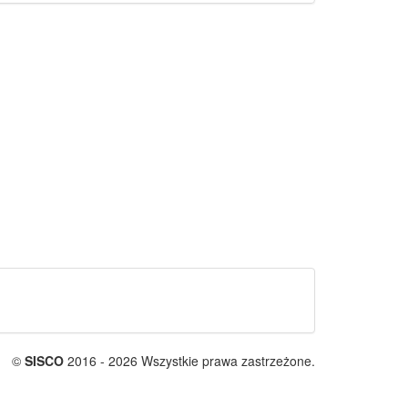
©
SISCO
2016 - 2026 Wszystkie prawa zastrzeżone.