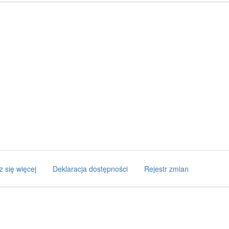
z się więcej
Deklaracja dostępności
Rejestr zmian