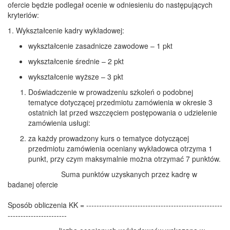
ofercie będzie podlegał ocenie w odniesieniu do następujących
kryteriów:
1. Wykształcenie kadry wykładowej:
wykształcenie zasadnicze zawodowe – 1 pkt
wykształcenie średnie – 2 pkt
wykształcenie wyższe – 3 pkt
Doświadczenie w prowadzeniu szkoleń o podobnej
tematyce dotyczącej przedmiotu zamówienia w okresie 3
ostatnich lat przed wszczęciem postępowania o udzielenie
zamówienia usługi:
za każdy prowadzony kurs o tematyce dotyczącej
przedmiotu zamówienia oceniany wykładowca otrzyma 1
punkt, przy czym maksymalnie można otrzymać 7 punktów.
Suma punktów uzyskanych przez kadrę w
badanej ofercie
Sposób obliczenia KK = -----------------------------------------------------
-----------------------