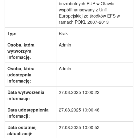
bezrobotnych PUP w Oławie
współfinansowany z Unii
Europejskiej ze środków EFS w
ramach POKL 2007-2013
Typ:
Brak
Osoba, która
Admin
wytworzyła
informację:
Osoba, która
Admin
udostępnia
informację:
Data wytworzenia
27.08.2025 10:00:22
informacji:
Data udostępnienia
27.08.2025 10:00:48
informacji:
Data ostatniej
27.08.2025 10:00:52
aktualizacji: