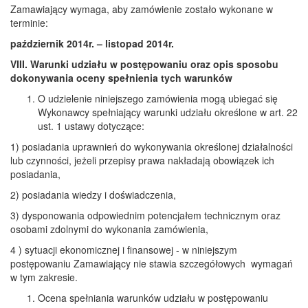
Zamawiający wymaga, aby zamówienie zostało wykonane w
terminie:
październik 2014r. – listopad 2014r.
VIII. Warunki udziału w postępowaniu oraz opis sposobu
dokonywania oceny spełnienia tych warunków
O udzielenie niniejszego zamówienia mogą ubiegać się
Wykonawcy spełniający warunki udziału określone w art. 22
ust. 1 ustawy dotyczące:
1) posiadania uprawnień do wykonywania określonej działalności
lub czynności, jeżeli przepisy prawa nakładają obowiązek ich
posiadania,
2) posiadania wiedzy i doświadczenia,
3) dysponowania odpowiednim potencjałem technicznym oraz
osobami zdolnymi do wykonania zamówienia,
4 ) sytuacji ekonomicznej i finansowej - w niniejszym
postępowaniu Zamawiający nie stawia szczegółowych wymagań
w tym zakresie.
Ocena spełniania warunków udziału w postępowaniu