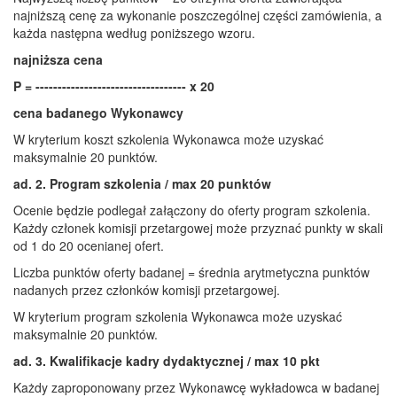
najniższą cenę za wykonanie poszczególnej części zamówienia, a
każda następna według poniższego wzoru.
najniższa cena
P = ---------------------------------- x 20
cena badanego Wykonawcy
W kryterium koszt szkolenia Wykonawca może uzyskać
maksymalnie 20 punktów.
ad. 2.
Program szkolenia / max 20 punktów
Ocenie będzie podlegał załączony do oferty program szkolenia.
Każdy członek komisji przetargowej może przyznać punkty w skali
od 1 do 20 ocenianej ofert.
Liczba punktów oferty badanej = średnia arytmetyczna punktów
nadanych przez członków komisji przetargowej.
W kryterium program szkolenia Wykonawca może uzyskać
maksymalnie 20 punktów.
ad. 3. Kwalifikacje kadry dydaktycznej / max 10 pkt
Każdy zaproponowany przez Wykonawcę wykładowca w badanej