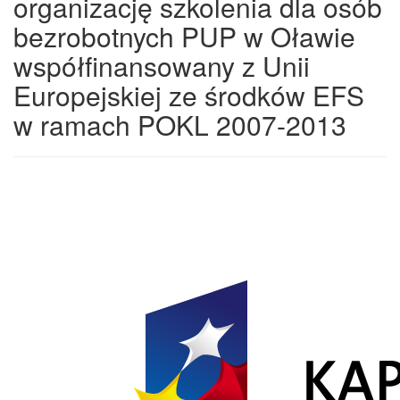
organizację szkolenia dla osób
bezrobotnych PUP w Oławie
współfinansowany z Unii
Europejskiej ze środków EFS
w ramach POKL 2007-2013