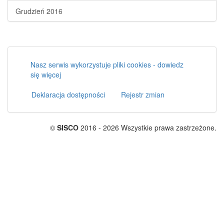
Grudzień 2016
Nasz serwis wykorzystuje pliki cookies - dowiedz
się więcej
Deklaracja dostępności
Rejestr zmian
©
SISCO
2016 - 2026 Wszystkie prawa zastrzeżone.