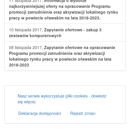
17 listopada 2017,
Informacja o wyborze
najkorzystniejszej oferty na opracowanie Programu
promocji zatrudnienia oraz aktywizacji lokalnego rynku
pracy w powiecie oławskim na lata 2018-2023.
10 listopada 2017,
Zapytanie ofertowe - zakup 3
zestawów komputerowych
08 listopada 2017,
Zapytanie ofertowe na opracowanie
Programu promocji zatrudnienia oraz aktywizacji
lokalnego rynku pracy w powiecie oławskim na lata
2018-2023
Nasz serwis wykorzystuje pliki cookies - dowiedz
się więcej
Deklaracja dostępności
Rejestr zmian