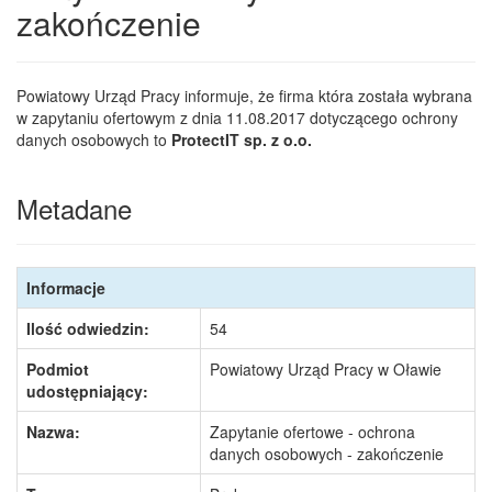
zakończenie
Powiatowy Urząd Pracy informuje, że firma która została wybrana
w zapytaniu ofertowym z dnia 11.08.2017 dotyczącego ochrony
danych osobowych to
ProtectIT sp. z o.o.
Metadane
Informacje
Ilość odwiedzin:
54
Podmiot
Powiatowy Urząd Pracy w Oławie
udostępniający:
Nazwa:
Zapytanie ofertowe - ochrona
danych osobowych - zakończenie