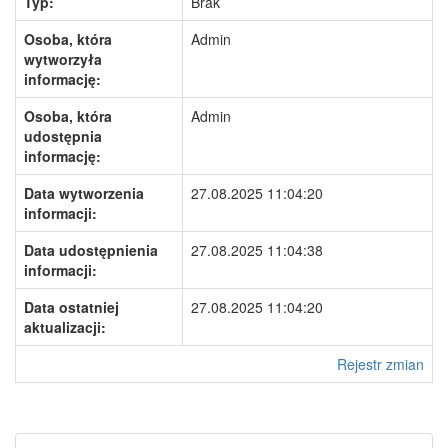
Typ:
Brak
Osoba, która
Admin
wytworzyła
informację:
Osoba, która
Admin
udostępnia
informację:
Data wytworzenia
27.08.2025 11:04:20
informacji:
Data udostępnienia
27.08.2025 11:04:38
informacji:
Data ostatniej
27.08.2025 11:04:20
aktualizacji:
Rejestr zmian