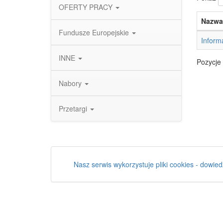
OFERTY PRACY
Nazwa
Fundusze Europejskie
Inform
INNE
Pozycje 
Nabory
Przetargi
Nasz serwis wykorzystuje pliki cookies - dowied