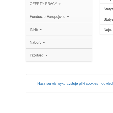
OFERTY PRACY
Staty
Fundusze Europejskie
Staty
INNE
Najcz
Nabory
Przetargi
Nasz serwis wykorzystuje pliki cookies - dowied