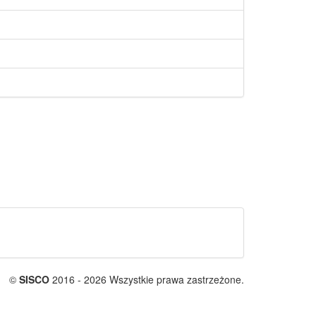
©
SISCO
2016 - 2026 Wszystkie prawa zastrzeżone.