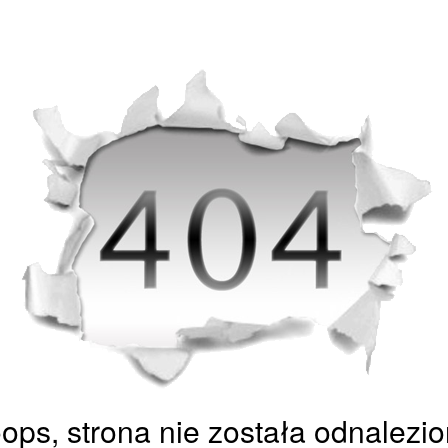
ops, strona nie została odnalezio