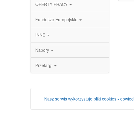
OFERTY PRACY
Fundusze Europejskie
INNE
Nabory
Przetargi
Nasz serwis wykorzystuje pliki cookies - dowied