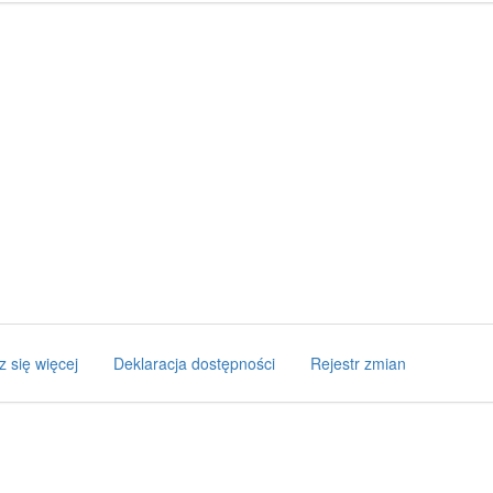
z się więcej
Deklaracja dostępności
Rejestr zmian