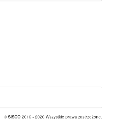
©
SISCO
2016 - 2026 Wszystkie prawa zastrzeżone.