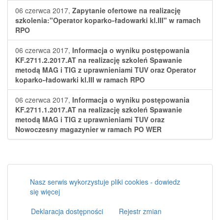
06 czerwca 2017,
Zapytanie ofertowe na realizację
szkolenia:"Operator koparko-ładowarki kl.III" w ramach
RPO
06 czerwca 2017,
Informacja o wyniku postępowania
KF.2711.2.2017.AT na realizację szkoleń Spawanie
metodą MAG i TIG z uprawnieniami TUV oraz Operator
koparko-ładowarki kl.III w ramach RPO
06 czerwca 2017,
Informacja o wyniku postępowania
KF.2711.1.2017.AT na realizację szkoleń Spawanie
metodą MAG i TIG z uprawnieniami TUV oraz
Nowoczesny magazynier w ramach PO WER
Nasz serwis wykorzystuje pliki cookies - dowiedz
się więcej
Deklaracja dostępności
Rejestr zmian