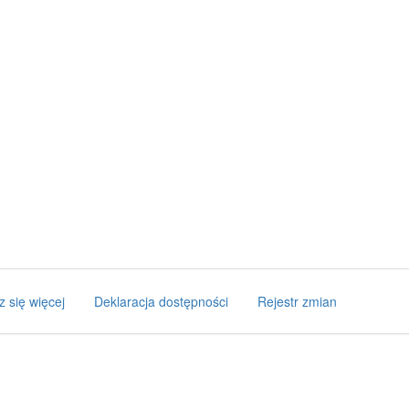
z się więcej
Deklaracja dostępności
Rejestr zmian