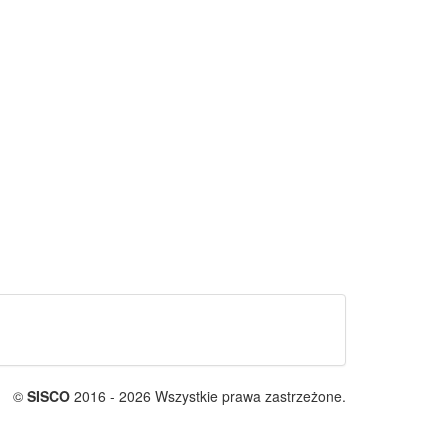
©
SISCO
2016 - 2026 Wszystkie prawa zastrzeżone.