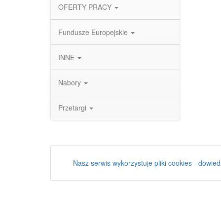
OFERTY PRACY
Fundusze Europejskie
INNE
Nabory
Przetargi
Nasz serwis wykorzystuje pliki cookies - dowied