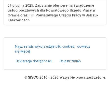
01 grudnia 2025,
Zapytanie ofertowe na świadczenie
usług pocztowych dla Powiatowego Urzędu Pracy w
Oławie oraz Filii Powiatowego Urzędu Pracy w Jelczu-
Laskowicach
Nasz serwis wykorzystuje pliki cookies - dowiedz
się więcej
Deklaracja dostępności
Rejestr zmian
©
SISCO
2016 - 2026 Wszystkie prawa zastrzeżone.