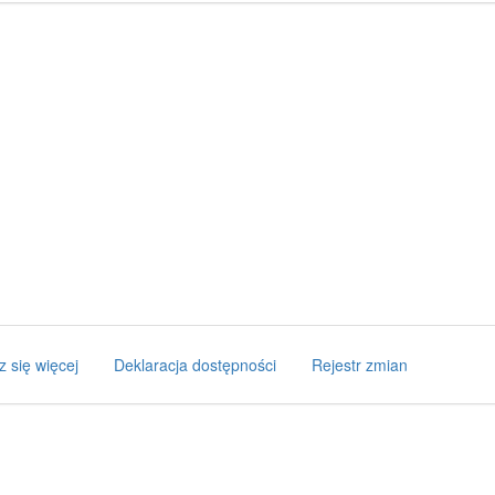
z się więcej
Deklaracja dostępności
Rejestr zmian