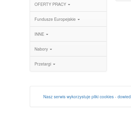
OFERTY PRACY
Fundusze Europejskie
INNE
Nabory
Przetargi
Nasz serwis wykorzystuje pliki cookies - dowied