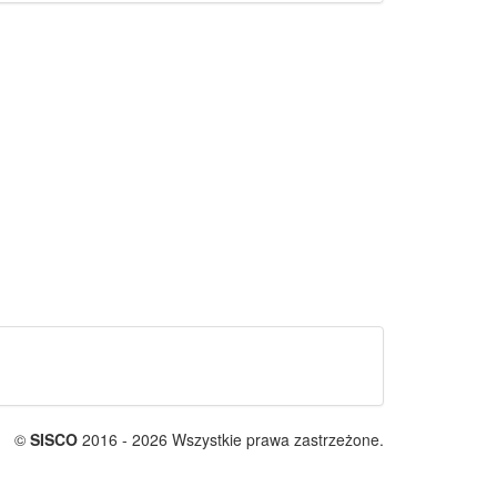
©
SISCO
2016 - 2026 Wszystkie prawa zastrzeżone.